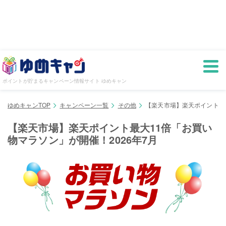
ポイントが貯まるキャンペーン情報サイト ゆめキャン
ゆめキャンTOP
キャンペーン一覧
その他
【楽天市場】楽天ポイント最大
【楽天市場】楽天ポイント最大11倍「お買い
物マラソン」が開催！2026年7月