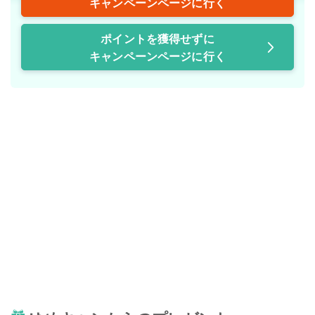
キャンペーンページに行く
ポイントを獲得せずに
キャンペーンページに行く