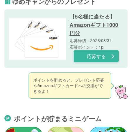
ゆめキャンからのプレゼント
【5名様に当たる】
Amazonギフト1000
円分
応募締切：2026/08/31
応募ポイント：1p
応募する
ポイントを貯めると、プレゼント応募
やAmazonギフトカードへの交換がで
きるよ！
ポイントが貯まるミニゲーム