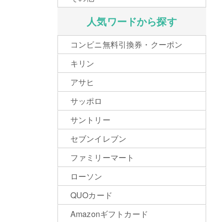
人気ワードから探す
コンビニ無料引換券・クーポン
キリン
アサヒ
サッポロ
サントリー
セブンイレブン
ファミリーマート
ローソン
QUOカード
Amazonギフトカード