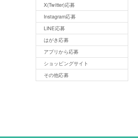
X(Twitter)応募
Instagram応募
LINE応募
はがき応募
アプリから応募
ショッピングサイト
その他応募