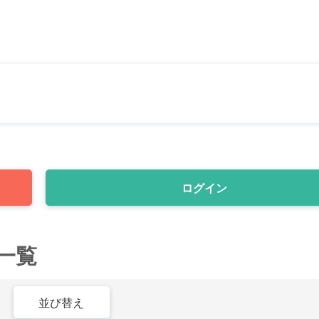
ログイン
一覧
並び替え