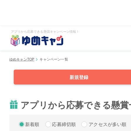
アプリから応募できる懸賞キャンペーン情報！
ゆめキャンTOP
キャンペーン一覧
新規登録
アプリから応募できる懸賞
新着順
応募締切順
アクセスが多い順