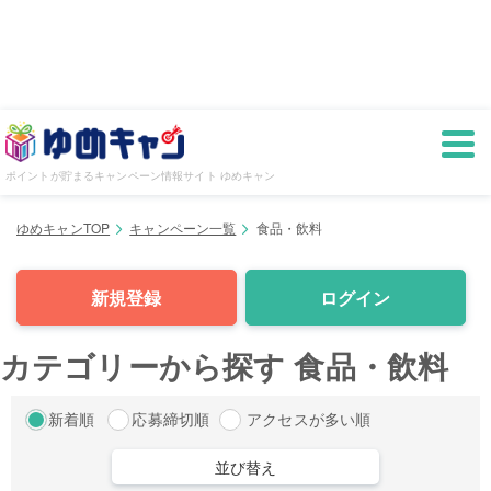
ポイントが貯まるキャンペーン情報サイト ゆめキャン
ゆめキャンTOP
キャンペーン一覧
食品・飲料
新規登録
ログイン
カテゴリーから探す
食品・飲料
新着順
応募締切順
アクセスが多い順
並び替え