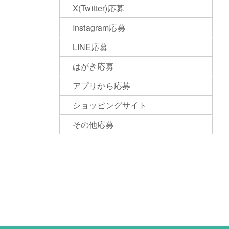
X(Twitter)応募
Instagram応募
LINE応募
はがき応募
アプリから応募
ショッピングサイト
その他応募