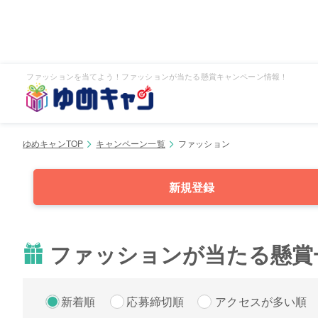
ファッションを当てよう！ファッションが当たる懸賞キャンペーン情報！
ゆめキャンTOP
キャンペーン一覧
ファッション
新規登録
ファッションが当たる懸賞
新着順
応募締切順
アクセスが多い順