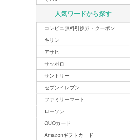
人気ワードから探す
コンビニ無料引換券・クーポン
キリン
アサヒ
サッポロ
サントリー
セブンイレブン
ファミリーマート
ローソン
QUOカード
Amazonギフトカード