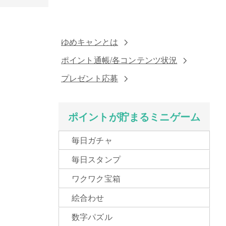
ゆめキャンとは
ポイント通帳/各コンテンツ状況
プレゼント応募
ポイントが貯まるミニゲーム
毎日ガチャ
毎日スタンプ
ワクワク宝箱
絵合わせ
数字パズル