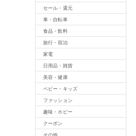
セール・還元
車・自転車
食品・飲料
旅行・宿泊
家電
日用品・雑貨
美容・健康
ベビー・キッズ
ファッション
趣味・ホビー
クーポン
その他