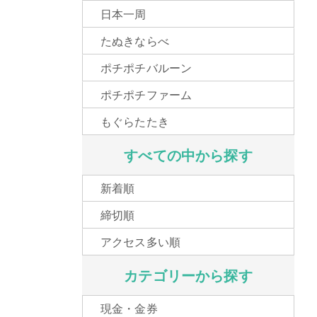
日本一周
たぬきならべ
ポチポチバルーン
ポチポチファーム
もぐらたたき
すべての中から探す
新着順
締切順
アクセス多い順
カテゴリーから探す
現金・金券