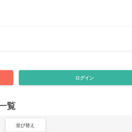
ログイン
一覧
並び替え