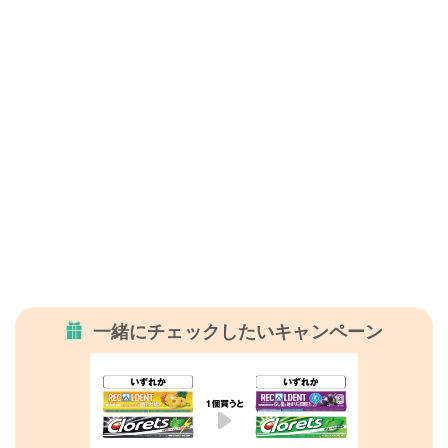
一緒にチェックしたいキャンペーン