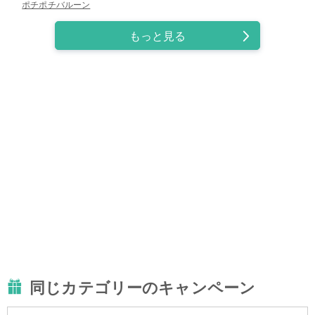
ポチポチバルーン
もっと見る
同じカテゴリーのキャンペーン