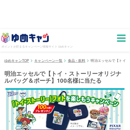
ポイントが貯まるキャンペーン情報サイト ゆめキャン
ゆめキャンTOP
キャンペーン一覧
食品・飲料
明治エッセルで【トイ・
明治エッセルで【トイ・ストーリーオリジナ
ルバッグ＆ポーチ】100名様に当たる