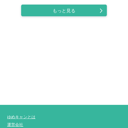
もっと見る
ゆめキャンとは
運営会社