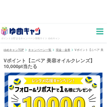
ポイントが貯まるキャンペーン情報サイト ゆめキャン
ゆめキャンTOP
キャンペーン一覧
現金・金券
Vポイント【ニベア 美容オ
Vポイント【ニベア 美容オイルクレンズ】
10,000pt当たる