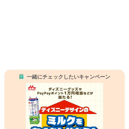
一緒にチェックしたいキャンペーン