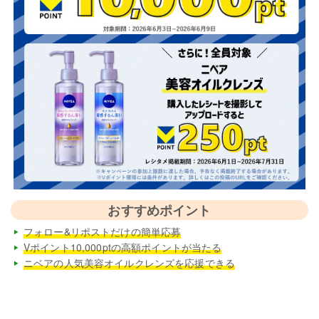
おすすめポイント
フォロー&リポストだけの簡単応募
Vポイント10,000ptの高額ポイントが当たる
ニベアの人気美容オイルクレンズを応援できる