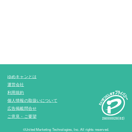
ゆめキャンとは
運営会社
利用規約
個人情報の取扱いについて
広告掲載問合せ
ご意見・ご要望
©United Marketing Technologies, Inc. All rights reserved.