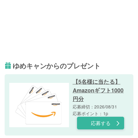
ゆめキャンからのプレゼント
【5名様に当たる】
Amazonギフト1000
円分
応募締切：2026/08/31
応募ポイント：1p
応募する