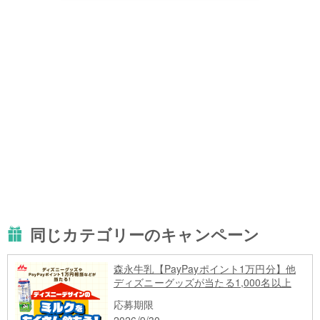
同じカテゴリーのキャンペーン
森永牛乳【PayPayポイント1万円分】他
ディズニーグッズが当たる1,000名以上
応募期限
2026/9/30