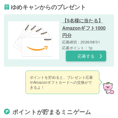
ゆめキャンからのプレゼント
【5名様に当たる】
Amazonギフト1000
円分
応募締切：2026/08/31
応募ポイント：1p
応募する
ポイントを貯めると、プレゼント応募
やAmazonギフトカードへの交換がで
きるよ！
ポイントが貯まるミニゲーム