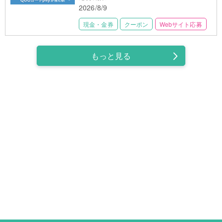
2026/8/9
現金・金券
クーポン
Webサイト応募
もっと見る