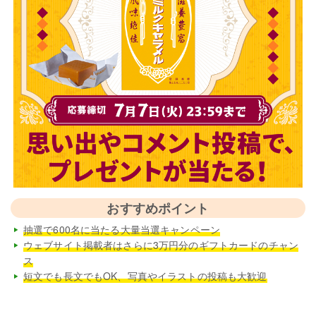
おすすめポイント
抽選で600名に当たる大量当選キャンペーン
ウェブサイト掲載者はさらに3万円分のギフトカードのチャン
ス
短文でも長文でもOK、写真やイラストの投稿も大歓迎