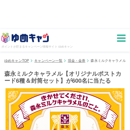
ポイントが貯まるキャンペーン情報サイト ゆめキャン
ゆめキャンTOP
キャンペーン一覧
現金・金券
森永ミルクキャラメル【
森永ミルクキャラメル【オリジナルポストカ
ード6種＆封筒セット】が600名に当たる