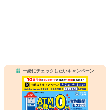
一緒にチェックしたいキャンペーン