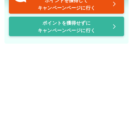
ポイントを獲得して
キャンペーンページに行く
ポイントを獲得せずに
キャンペーンページに行く