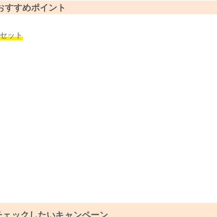
おすすめポイント
トセット
チェックしたいキャンペーン