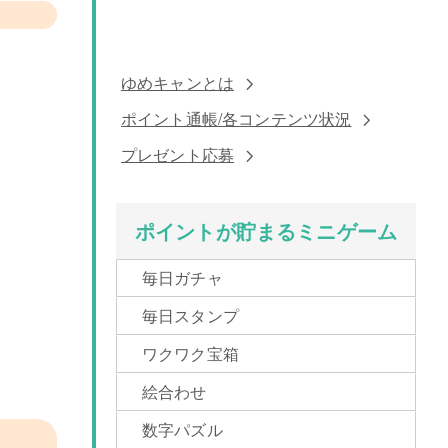
ゆめキャンとは
ポイント通帳/各コンテンツ状況
プレゼント応募
ポイントが貯まるミニゲーム
毎日ガチャ
毎日スタンプ
ワクワク宝箱
絵合わせ
数字パズル