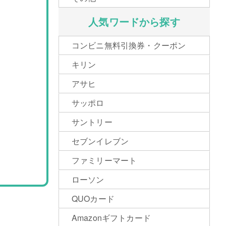
人気ワードから探す
コンビニ無料引換券・クーポン
キリン
アサヒ
サッポロ
サントリー
セブンイレブン
ファミリーマート
ローソン
QUOカード
Amazonギフトカード