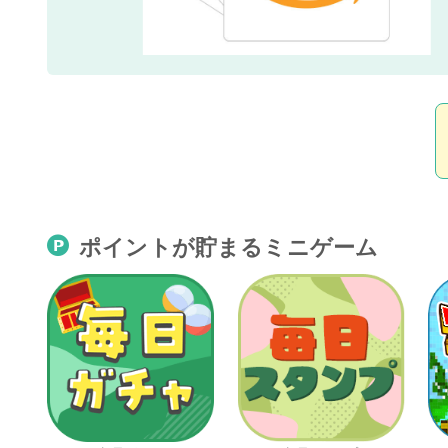
ポイントが貯まるミニゲーム