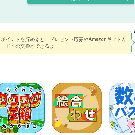
ポイントを貯めると、プレゼント応募やAmazonギフトカ
ードへの交換ができるよ！