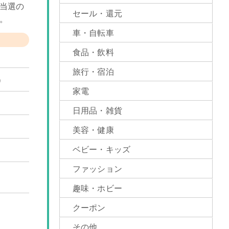
当選の
セール・還元
。
車・自転車
食品・飲料
旅行・宿泊
）
家電
日用品・雑貨
美容・健康
ベビー・キッズ
ファッション
趣味・ホビー
クーポン
その他