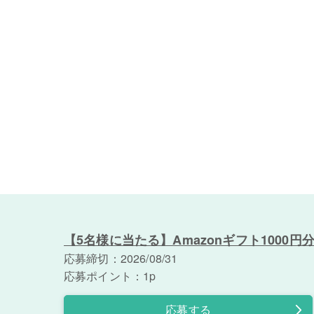
【5名様に当たる】Amazonギフト1000円
応募締切：2026/08/31
応募ポイント：1p
応募する