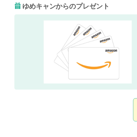
ゆめキャンからのプレゼント