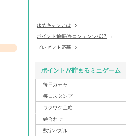
ゆめキャンとは
ポイント通帳/各コンテンツ状況
プレゼント応募
ポイントが貯まるミニゲーム
毎日ガチャ
毎日スタンプ
ワクワク宝箱
絵合わせ
数字パズル