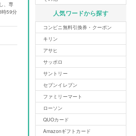
影し、専
時59分
人気ワードから探す
コンビニ無料引換券・クーポン
キリン
アサヒ
サッポロ
サントリー
セブンイレブン
ファミリーマート
ローソン
QUOカード
Amazonギフトカード