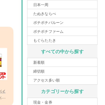
日本一周
たぬきならべ
ポチポチバルーン
ポチポチファーム
もぐらたたき
すべての中から探す
新着順
締切順
アクセス多い順
カテゴリーから探す
パイ
ンイ
現金・金券