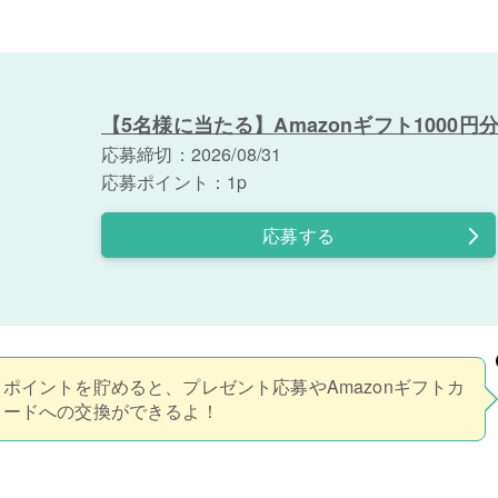
【5名様に当たる】Amazonギフト1000円
応募締切：2026/08/31
応募ポイント：1p
応募する
ポイントを貯めると、プレゼント応募やAmazonギフトカ
ードへの交換ができるよ！