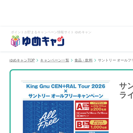
ポイントが貯まるキャンペーン情報サイト ゆめキャン
ゆめキャンTOP
キャンペーン一覧
食品・飲料
サントリー オールフリ
サン
ラ