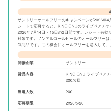
サントリーオールフリーのキャンペーンが2026年4
シートで応募すると、KING GNUのライブペアチ
2026年7月14日・15日の2日間です。レシート有
対象です。ノンアルコールビールのオールフリーは
気商品です。この機会にオールフリーを購入して、人
開催企業
サントリー
賞品内容
KING GNU ライブペア
200名様
当選人数
200
応募期限
2026/5/20