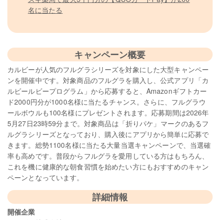
名に当たる
キャンペーン概要
カルビーが人気のフルグラシリーズを対象にした大型キャンペー
ンを開催中です。対象商品のフルグラを購入し、公式アプリ「カ
ルビールビープログラム」から応募すると、Amazonギフトカー
ド2000円分が1000名様に当たるチャンス。さらに、フルグラウ
ールボウルも100名様にプレゼントされます。応募期間は2026年
5月27日23時59分まで。対象商品は「折りパケ」マークのあるフ
ルグラシリーズとなっており、購入後にアプリから簡単に応募で
きます。総勢1100名様に当たる大量当選キャンペーンで、当選確
率も高めです。普段からフルグラを愛用している方はもちろん、
これを機に健康的な朝食習慣を始めたい方にもおすすめのキャン
ペーンとなっています。
詳細情報
開催企業