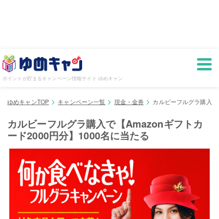
ポイントが貯まるキャンペーン情報サイト ゆめキャン
ゆめキャンTOP
キャンペーン一覧
現金・金券
カルビーフルグラ購入で【
カルビーフルグラ購入で【Amazonギフトカ
ード2000円分】1000名に当たる