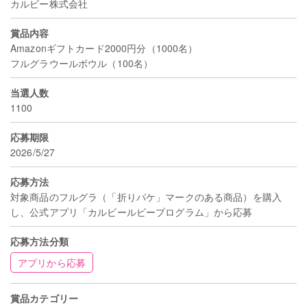
カルビー株式会社
賞品内容
Amazonギフトカード2000円分（1000名）
フルグラウールボウル（100名）
当選人数
1100
応募期限
2026/5/27
応募方法
対象商品のフルグラ（「折りパケ」マークのある商品）を購入
し、公式アプリ「カルビールビープログラム」から応募
応募方法分類
アプリから応募
賞品カテゴリー