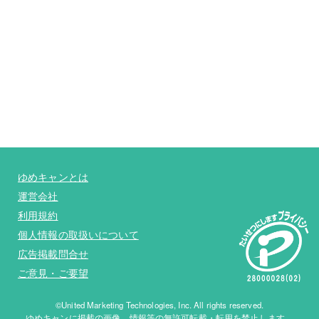
ゆめキャンとは
運営会社
利用規約
個人情報の取扱いについて
広告掲載問合せ
ご意見・ご要望
©United Marketing Technologies, Inc. All rights reserved.
ゆめキャンに掲載の画像、情報等の無許可転載・転用を禁止します。