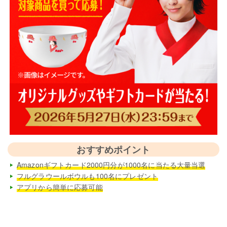
おすすめポイント
Amazonギフトカード2000円分が1000名に当たる大量当選
フルグラウールボウルも100名にプレゼント
アプリから簡単に応募可能