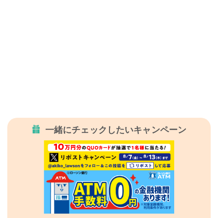
一緒にチェックしたいキャンペーン