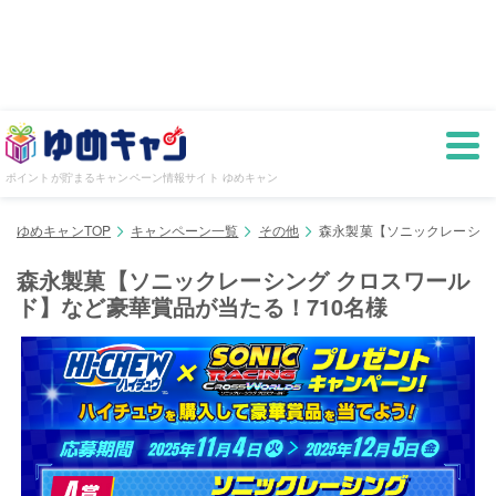
ポイントが貯まるキャンペーン情報サイト ゆめキャン
ゆめキャンTOP
キャンペーン一覧
その他
森永製菓【ソニックレーシン
森永製菓【ソニックレーシング クロスワール
ド】など豪華賞品が当たる！710名様