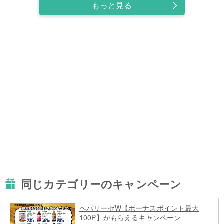
もっと見る
同じカテゴリーのキャンペーン
ヘパリーゼW【ボーナスポイント最大
100P】がもらえるキャンペーン