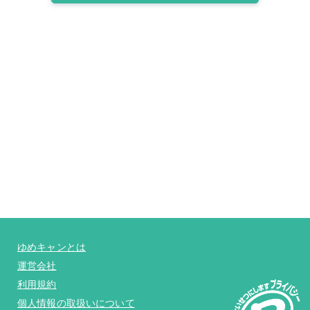
ゆめキャンとは
運営会社
利用規約
個人情報の取扱いについて