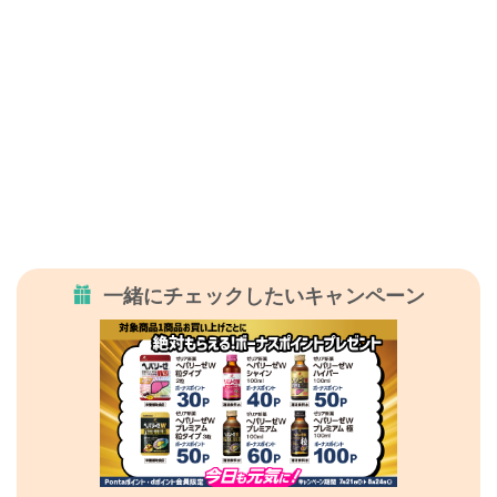
一緒にチェックしたいキャンペーン