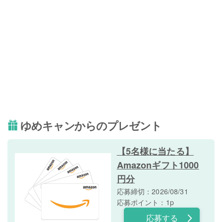
ゆめキャンからのプレゼント
【5名様に当たる】
Amazonギフト1000
円分
応募締切：2026/08/31
応募ポイント：1p
応募する