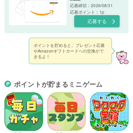
応募締切：2026/08/31
応募ポイント：1p
応募する
ポイントを貯めると、プレゼント応募
やAmazonギフトカードへの交換がで
きるよ！
ポイントが貯まるミニゲーム