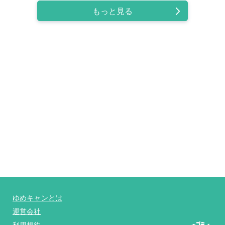
もっと見る
ゆめキャンとは
運営会社
利用規約