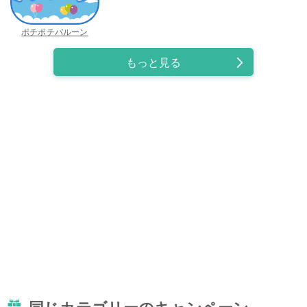
ポチポチバルーン
もっと見る
同じカテゴリーのキャンペーン