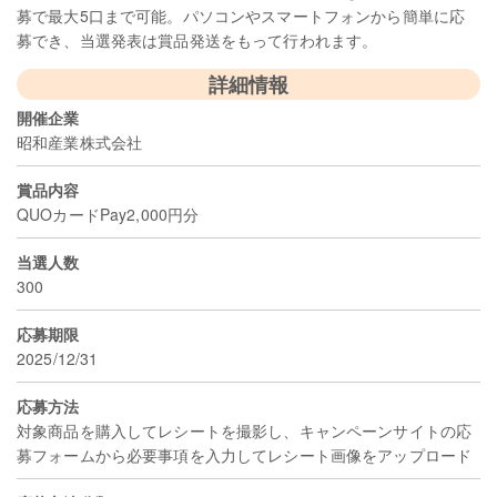
募で最大5口まで可能。パソコンやスマートフォンから簡単に応
募でき、当選発表は賞品発送をもって行われます。
詳細情報
開催企業
昭和産業株式会社
賞品内容
QUOカードPay2,000円分
当選人数
300
応募期限
2025/12/31
応募方法
対象商品を購入してレシートを撮影し、キャンペーンサイトの応
募フォームから必要事項を入力してレシート画像をアップロード