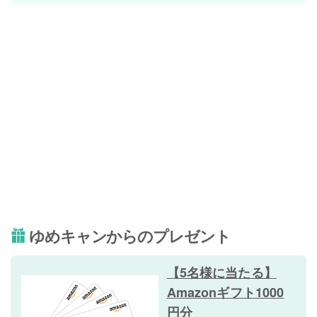
ゆめキャンからのプレゼント
【5名様に当たる】
Amazonギフト1000
円分