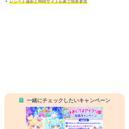
レシート撮影とWebサイト応募で簡単参加
一緒にチェックしたいキャンペーン