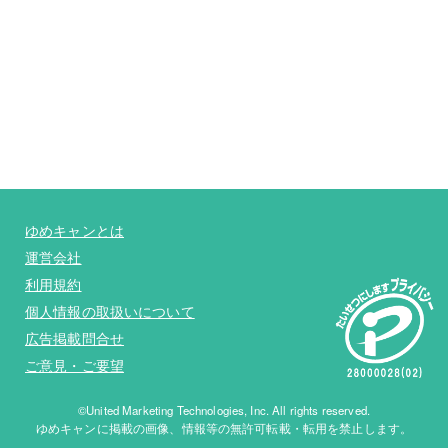
ゆめキャンとは
運営会社
利用規約
個人情報の取扱いについて
広告掲載問合せ
ご意見・ご要望
©United Marketing Technologies, Inc. All rights reserved.
ゆめキャンに掲載の画像、情報等の無許可転載・転用を禁止します。