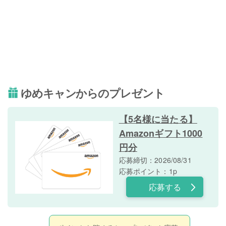
ゆめキャンからのプレゼント
【5名様に当たる】
Amazonギフト1000
円分
応募締切：2026/08/31
応募ポイント：1p
応募する