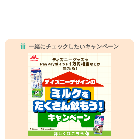
一緒にチェックしたいキャンペーン