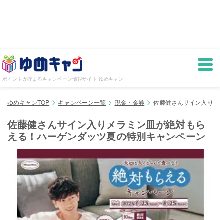
ポイントが貯まるキャンペーン情報サイト ゆめキャン
ゆめキャンTOP
キャンペーン一覧
現金・金券
佐藤健さんサイン入りメ
佐藤健さんサイン入りメラミン皿が絶対もら
える！ハーゲンダッツ夏の特別キャンペーン