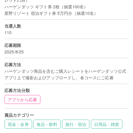
ハーゲンダッツ ギフト券 2枚（抽選100名）
星野リゾート 宿泊ギフト券 5万円分（抽選10名）
当選人数
110
応募期限
2025/8/25
応募方法
ハーゲンダッツ商品を含むご購入レシートをハーゲンダッツ公式
アプリ上で撮影およびアップロードし、各コースにご応募
応募方法分類
アプリから応募
賞品カテゴリー
現金・金券
食品・飲料
旅行・宿泊
日用品・雑貨