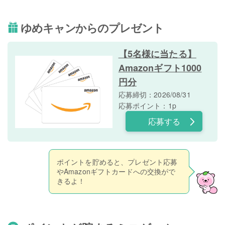
ゆめキャンからのプレゼント
【5名様に当たる】
Amazonギフト1000
円分
応募締切：2026/08/31
応募ポイント：1p
応募する
ポイントを貯めると、プレゼント応募
やAmazonギフトカードへの交換がで
きるよ！