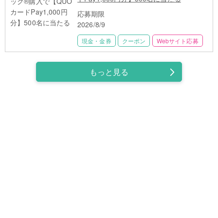
応募期限
2026/8/9
現金・金券
クーポン
Webサイト応募
もっと見る