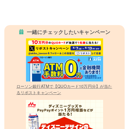
一緒にチェックしたいキャンペーン
ローソン銀行ATMで【QUOカード10万円分】が当た
るリポストキャンペーン