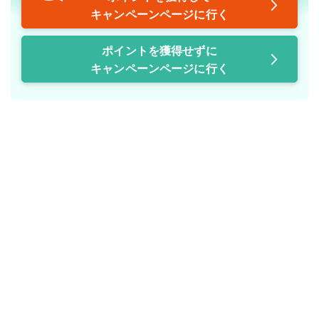
キャンペーンページに行く
ポイントを獲得せずに
キャンペーンページに行く