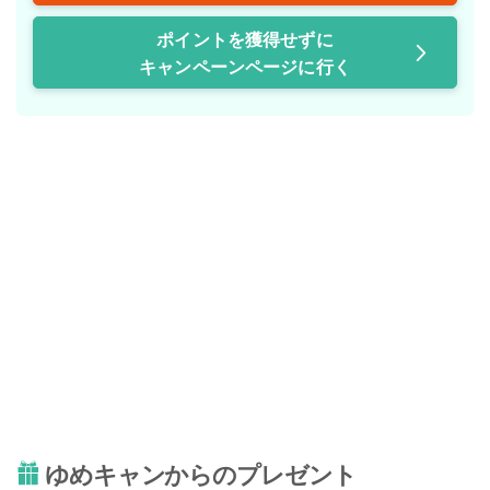
ポイントを獲得せずに
キャンペーンページに行く
ゆめキャンからのプレゼント