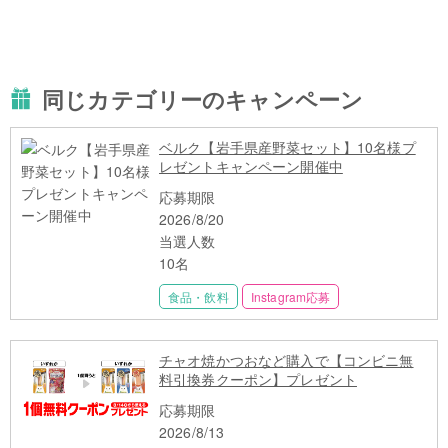
同じカテゴリーのキャンペーン
ベルク【岩手県産野菜セット】10名様プ
レゼントキャンペーン開催中
応募期限
2026/8/20
当選人数
10名
食品・飲料
Instagram応募
チャオ焼かつおなど購入で【コンビニ無
料引換券クーポン】プレゼント
応募期限
2026/8/13