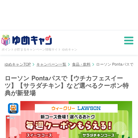
ポイントが貯まるキャンペーン情報サイト ゆめキャン
ゆめキャンTOP
キャンペーン一覧
食品・飲料
ローソン Pontaパ
ローソン Pontaパスで【ウチカフェスイー
ツ】【サラダチキン】など選べるクーポン特
典が新登場