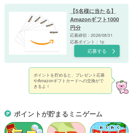
【5名様に当たる】
Amazonギフト1000
円分
応募締切：2026/08/31
応募ポイント：1p
応募する
ポイントを貯めると、プレゼント応募
やAmazonギフトカードへの交換がで
きるよ！
ポイントが貯まるミニゲーム