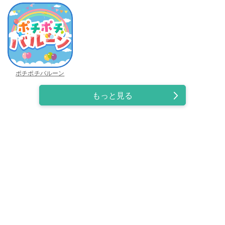
ポチポチバルーン
もっと見る