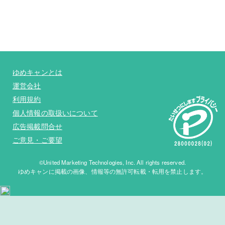
ゆめキャンとは
運営会社
利用規約
個人情報の取扱いについて
広告掲載問合せ
ご意見・ご要望
©United Marketing Technologies, Inc. All rights reserved.
ゆめキャンに掲載の画像、情報等の無許可転載・転用を禁止します。