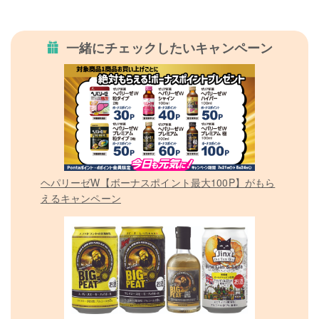
一緒にチェックしたいキャンペーン
ヘパリーゼW【ボーナスポイント最大100P】がもら
えるキャンペーン