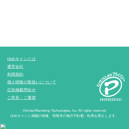
ゆめキャンとは
運営会社
利用規約
個人情報の取扱いについて
広告掲載問合せ
ご意見・ご要望
©United Marketing Technologies, Inc. All rights reserved.
ゆめキャンに掲載の画像、情報等の無許可転載・転用を禁止します。