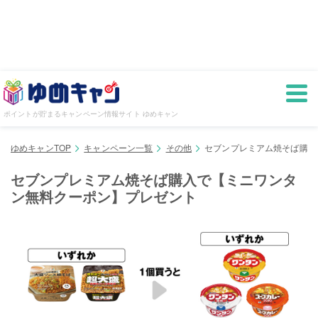
ポイントが貯まるキャンペーン情報サイト ゆめキャン
ゆめキャンTOP
キャンペーン一覧
その他
セブンプレミアム焼そば購入
セブンプレミアム焼そば購入で【ミニワンタ
ン無料クーポン】プレゼント