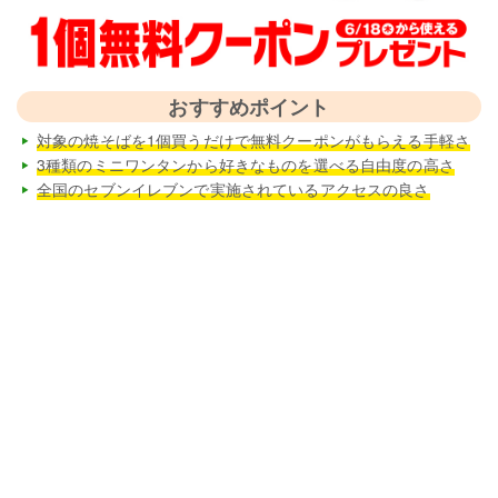
おすすめポイント
対象の焼そばを1個買うだけで無料クーポンがもらえる手軽さ
3種類のミニワンタンから好きなものを選べる自由度の高さ
全国のセブンイレブンで実施されているアクセスの良さ