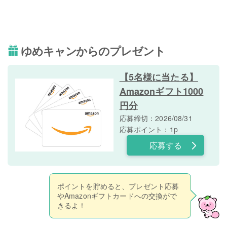
ゆめキャンからのプレゼント
【5名様に当たる】
Amazonギフト1000
円分
応募締切：2026/08/31
応募ポイント：1p
応募する
ポイントを貯めると、プレゼント応募
やAmazonギフトカードへの交換がで
きるよ！