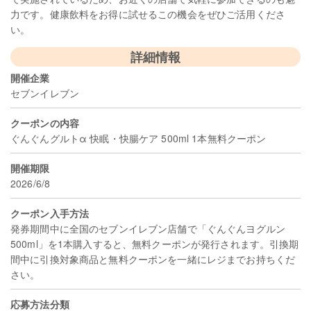
力です。健康飲料をお得に試せるこの機会をぜひご活用くださ
い。
詳細情報
開催企業
セブンイレブン
クーポンの内容
ぐんぐんグルトα 快眠・快腸ケア 500ml 1本無料クーポン
開催期限
2026/6/8
クーポン入手方法
発券期間中に全国のセブンイレブン店舗で「ぐんぐんヨグルン
500ml」を1本購入すると、無料クーポンが発行されます。引換期
間中に引換対象商品と無料クーポンを一緒にレジまでお持ちくだ
さい。
応募方法分類