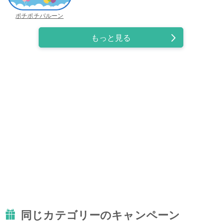
ポチポチバルーン
もっと見る
同じカテゴリーのキャンペーン