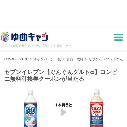
ポイントが貯まるキャンペーン情報サイト ゆめキャン
ゆめキャンTOP
キャンペーン一覧
食品・飲料
セブンイレブン【ぐんぐ
セブンイレブン【ぐんぐんグルトα】コンビ
ニ無料引換券クーポンが当たる