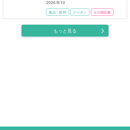
2026/8/10
食品・飲料
クーポン
その他応募
もっと見る