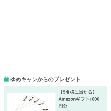
ゆめキャンからのプレゼント
【5名様に当たる】
Amazonギフト1000
円分