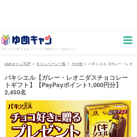
ポイントが貯まるキャンペーン情報サイト ゆめキャン
ゆめキャンTOP
キャンペーン一覧
その他
パキシエル【ガレー・レオニダス
パキシエル【ガレー・レオニダスチョコレー
トギフト】【PayPayポイント1,000円分】
2,450名