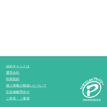
ゆめキャンとは
運営会社
利用規約
個人情報の取扱いについて
広告掲載問合せ
ご意見・ご要望