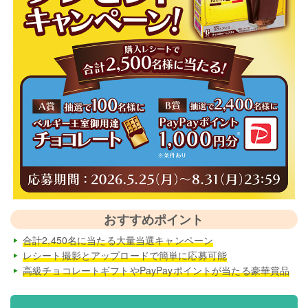
おすすめポイント
合計2,450名に当たる大量当選キャンペーン
レシート撮影とアップロードで簡単に応募可能
高級チョコレートギフトやPayPayポイントが当たる豪華賞品