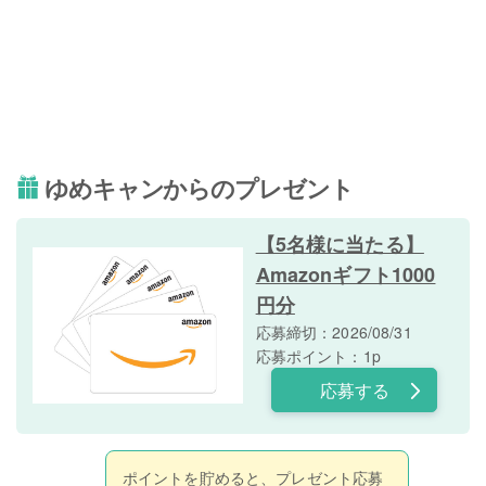
ゆめキャンからのプレゼント
【5名様に当たる】
Amazonギフト1000
円分
応募締切：2026/08/31
応募ポイント：1p
応募する
ポイントを貯めると、プレゼント応募