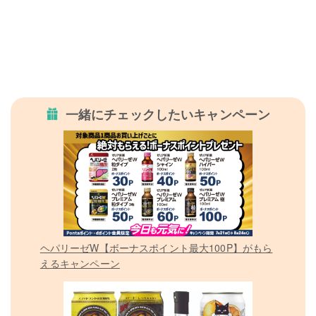
一緒にチェックしたいキャンペーン
ヘパリーゼW【ボーナスポイント最大100P】がもら
えるキャンペーン