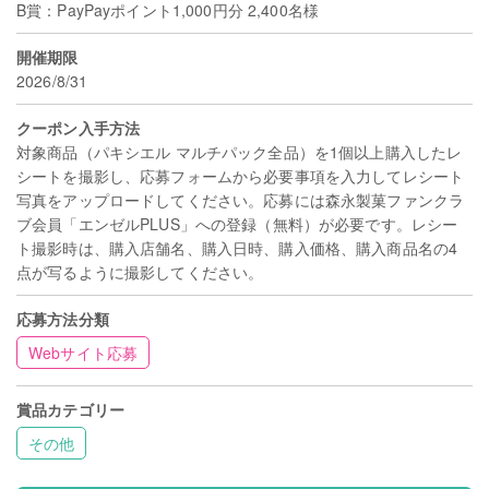
B賞：PayPayポイント1,000円分 2,400名様
開催期限
2026/8/31
クーポン入手方法
対象商品（パキシエル マルチパック全品）を1個以上購入したレ
シートを撮影し、応募フォームから必要事項を入力してレシート
写真をアップロードしてください。応募には森永製菓ファンクラ
ブ会員「エンゼルPLUS」への登録（無料）が必要です。レシー
ト撮影時は、購入店舗名、購入日時、購入価格、購入商品名の4
点が写るように撮影してください。
応募方法分類
Webサイト応募
賞品カテゴリー
その他