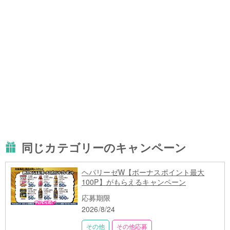
同じカテゴリーのキャンペーン
ヘパリーゼW【ボーナスポイント最大
100P】がもらえるキャンペーン
応募期限
2026/8/24
その他
その他応募