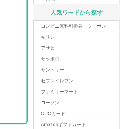
人気ワードから探す
コンビニ無料引換券・クーポン
キリン
アサヒ
サッポロ
サントリー
セブンイレブン
ファミリーマート
ローソン
QUOカード
Amazonギフトカード