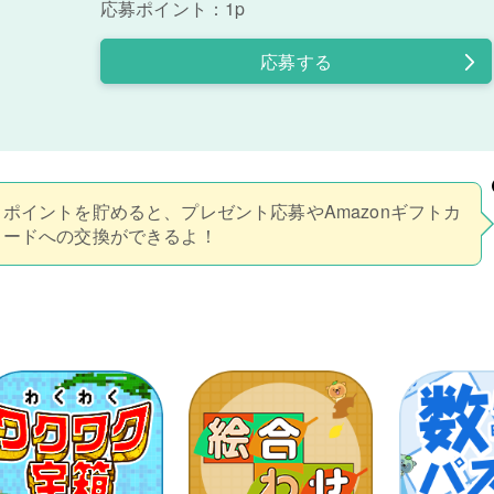
応募ポイント：1p
応募する
ポイントを貯めると、プレゼント応募やAmazonギフトカ
ードへの交換ができるよ！