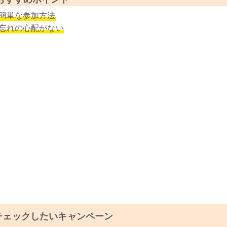
簡単な参加方法
忘れの心配がない
チェックしたいキャンペーン