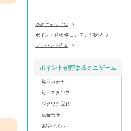
ゆめキャンとは
ポイント通帳/各コンテンツ状況
プレゼント応募
ポイントが貯まるミニゲーム
毎日ガチャ
毎日スタンプ
ワクワク宝箱
絵合わせ
数字パズル