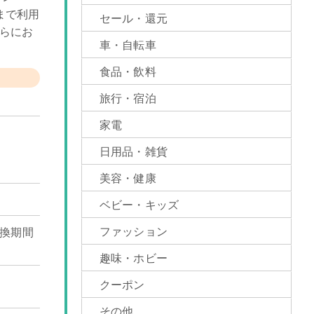
まで利用
セール・還元
らにお
車・自転車
食品・飲料
旅行・宿泊
家電
日用品・雑貨
美容・健康
ベビー・キッズ
ファッション
換期間
趣味・ホビー
クーポン
その他