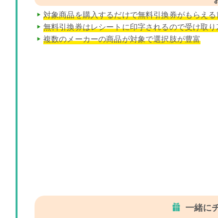
対象商品を購入するだけで無料引換券がもらえる
無料引換券はレシートに印字されるので受け取り
複数のメーカーの商品が対象で選択肢が豊富
一緒に