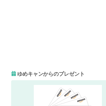
ゆめキャンからのプレゼント