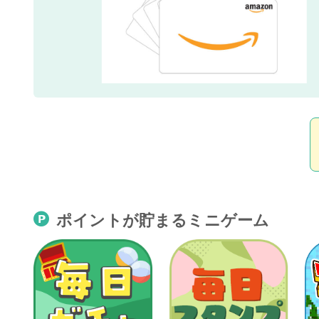
ポイントが貯まるミニゲーム