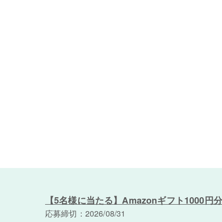
【5名様に当たる】Amazonギフト1000円
応募締切：2026/08/31