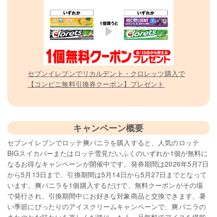
セブンイレブンでリカルデント・クロレッツ購入で
【コンビニ無料引換券クーポン】プレゼント
キャンペーン概要
セブンイレブンでロッテ爽バニラを購入すると、人気のロッテ
BIGスイカバーまたはロッテ雪見だいふくのいずれか1個が無料に
なるお得なキャンペーンが開催中です。発券期間は2026年5月7日
から5月13日まで、引換期間は5月14日から5月27日までとなって
います。爽バニラを1個購入するだけで、無料クーポンがその場
で発行され、引換期間中にお好きな対象商品と交換できます。暑
い季節にぴったりのアイスクリームキャンペーンで、爽バニラの