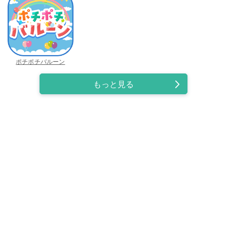
ポチポチバルーン
もっと見る