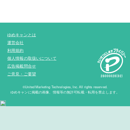
ゆめキャンとは
運営会社
利用規約
個人情報の取扱いについて
広告掲載問合せ
ご意見・ご要望
©United Marketing Technologies, Inc. All rights reserved.
ゆめキャンに掲載の画像、情報等の無許可転載・転用を禁止します。