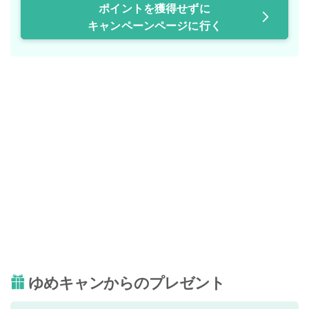
ポイントを獲得せずに
キャンペーンページに行く
ゆめキャンからのプレゼント