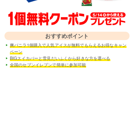
おすすめポイント
爽バニラ1個購入で人気アイスが無料でもらえるお得なキャン
ペーン
BIGスイカバーと雪見だいふくから好きな方を選べる
全国のセブンイレブンで簡単に参加可能