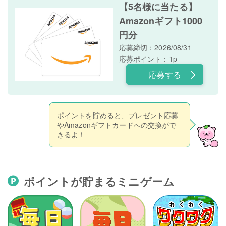
【5名様に当たる】
Amazonギフト1000
円分
応募締切：2026/08/31
応募ポイント：1p
応募する
ポイントを貯めると、プレゼント応募
やAmazonギフトカードへの交換がで
きるよ！
ポイントが貯まるミニゲーム