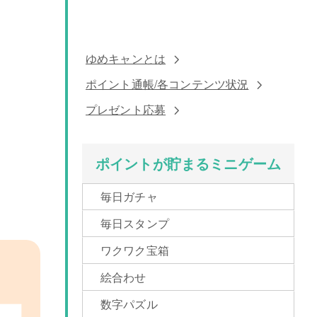
ゆめキャンとは
ポイント通帳/各コンテンツ状況
プレゼント応募
ポイントが貯まるミニゲーム
毎日ガチャ
毎日スタンプ
ワクワク宝箱
絵合わせ
数字パズル