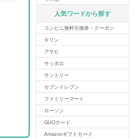
人気ワードから探す
コンビニ無料引換券・クーポン
キリン
アサヒ
サッポロ
サントリー
セブンイレブン
ファミリーマート
ローソン
QUOカード
Amazonギフトカード