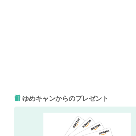
ゆめキャンからのプレゼント