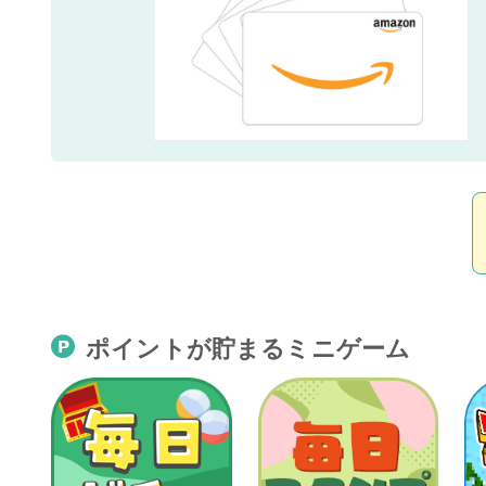
ポイントが貯まるミニゲーム