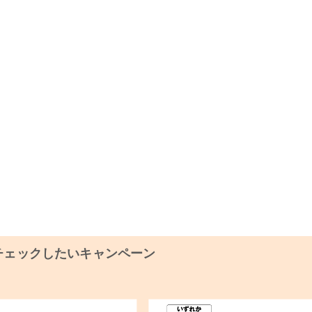
チェックしたいキャンペーン