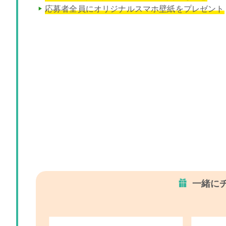
応募者全員にオリジナルスマホ壁紙をプレゼント
一緒に