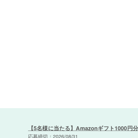
【5名様に当たる】Amazonギフト1000円
応募締切：2026/08/31