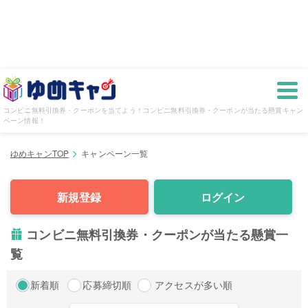
コンビニ無料引換券・クーポンを当てよう！コンビニ無料引換券・クーポンが当たる懸賞キャン
ペーン情報！
ゆめキャンTOP
キャンペーン一覧
新規登録
ログイン
コンビニ無料引換券・クーポンが当たる懸賞一
覧
新着順
応募締切順
アクセスが多い順